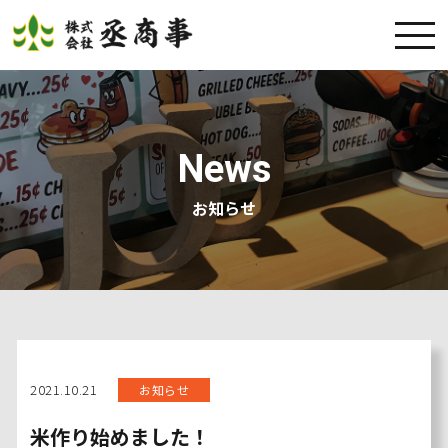
News
お知らせ
2021.10.21
お知らせ
米作り始めました！