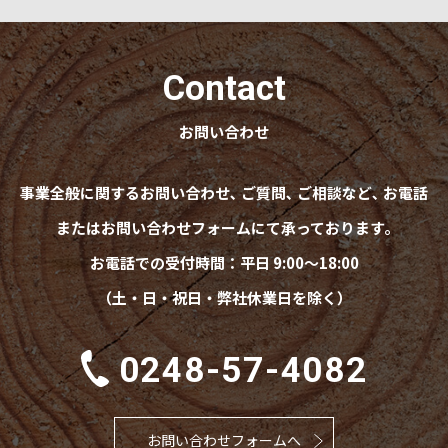
Contact
お問い合わせ
事業全般に関するお問い合わせ､ ご質問､ ご相談など､ お電話
またはお問い合わせフォームにて承っております｡
お電話での受付時間：平日 9:00～18:00
（土・日・祝日・弊社休業日を除く）
0248-57-4082
お問い合わせフォームへ