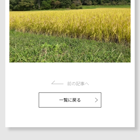
前の記事へ
一覧に戻る