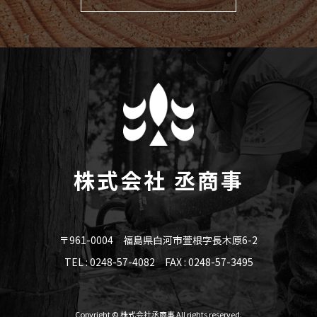
株式会社 丞商事
〒961-0004 福島県白河市萱根字長木原6-2
TEL : 0248-57-4082 FAX : 0248-57-3495
Copyright © 株式会社丞商事 All rights reserved.